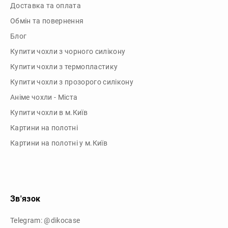
Купити чохли з чорного силікону
Купити чохли з термопластику
Купити чохли з прозорого силікону
Аніме чохли - Міста
Купити чохли в м.Київ
Картини на полотні
Картини на полотні у м.Київ
Зв'язок
Telegram: @dikocase
Instagram: @dikocase