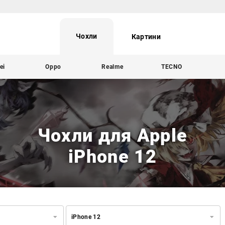
Чохли
Картини
ei
Oppo
Realme
TECNO
Чохли для Apple
iPhone 12
iPhone 12