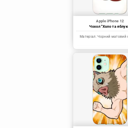
Apple iPhone 12
Чохол "Холо та яблук
Матеріал:
Чорний матовий 