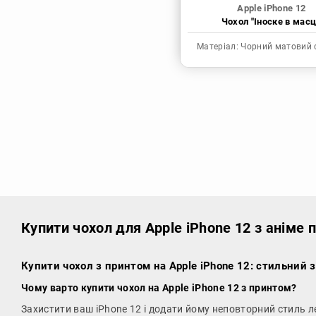
Apple iPhone 12
Чохол "Іноске в масц
Матеріал:
Чорний матовий 
Купити чохол
для Apple iPhone 12 з аніме
Купити чохол з принтом на Apple iPhone 12: стильний 
Чому варто купити чохол на Apple iPhone 12 з принтом?
Захистити ваш iPhone 12 і додати йому неповторний стиль ле