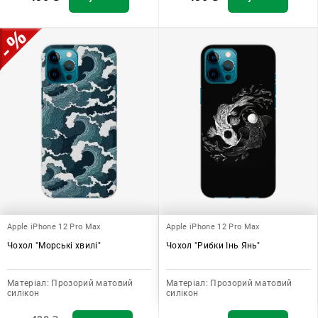
Apple iPhone 12 Pro Max
Apple iPhone 12 Pro Max
Чохол "Морські хвилі"
Чохол "Рибки Інь Янь"
Матеріал:
Прозорий матовий
Матеріал:
Прозорий матовий
силікон
силікон