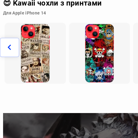
😍 Kawaii чохли з принтами
Для Apple iPhone 14