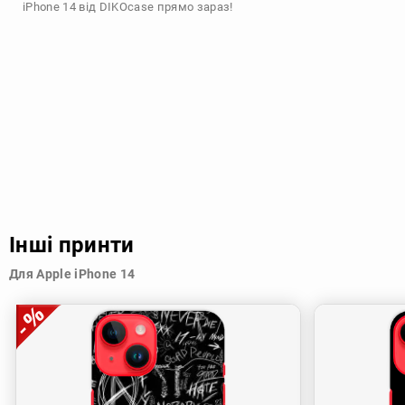
iPhone 14 від DIKOcase прямо зараз!
Інші принти
Для Apple iPhone 14