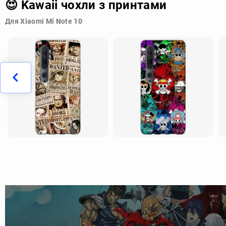
😍 Kawaii чохли з принтами
Для Xiaomi Mi Note 10