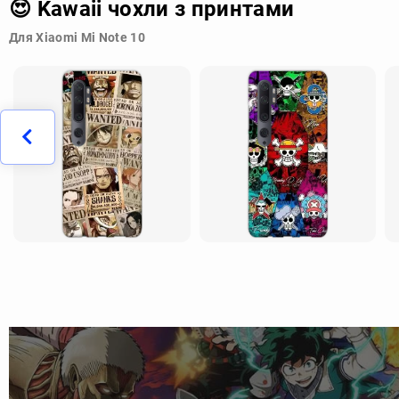
😍 Kawaii чохли з принтами
Для Xiaomi Mi Note 10