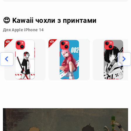
😍 Kawaii чохли з принтами
Для Apple iPhone 14