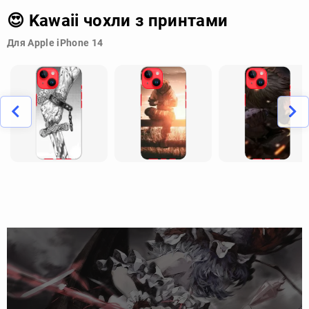
😍 Kawaii чохли з принтами
Для Apple iPhone 14