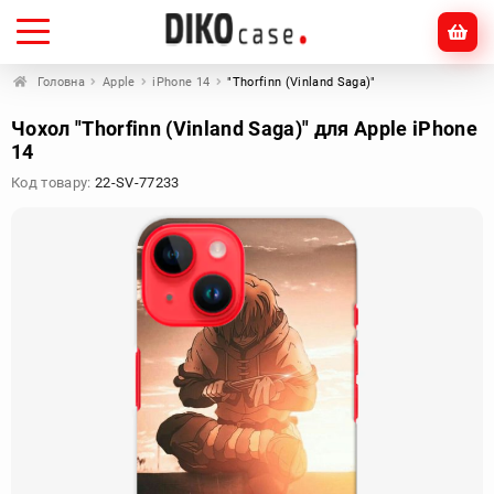
Головна
Apple
iPhone 14
"Thorfinn (Vinland Saga)"
Чохол "Thorfinn (Vinland Saga)" для Apple iPhone
14
Код товару:
22-SV-77233