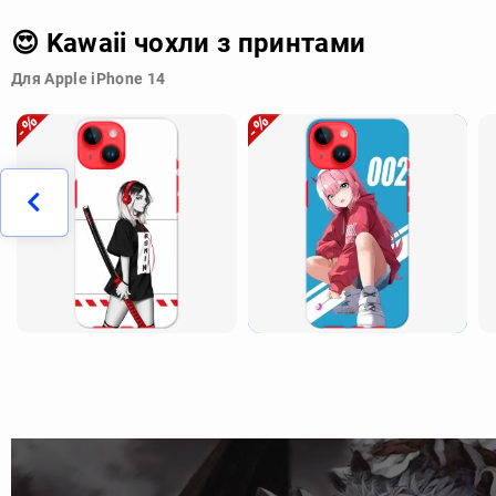
😍 Kawaii чохли з принтами
Для Apple iPhone 14