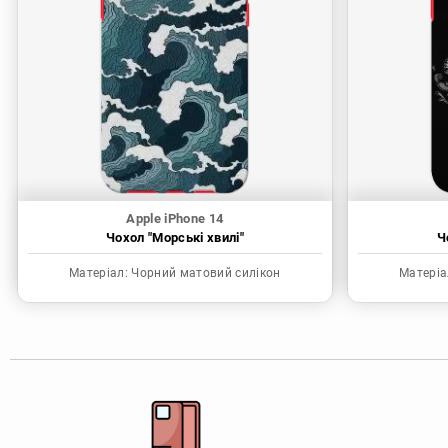
Apple iPhone 14
Чохол "Морські хвилі"
Ч
Матеріал:
Чорний матовий силікон
Матеріа