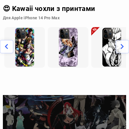
😍 Kawaii чохли з принтами
Для Apple iPhone 14 Pro Max