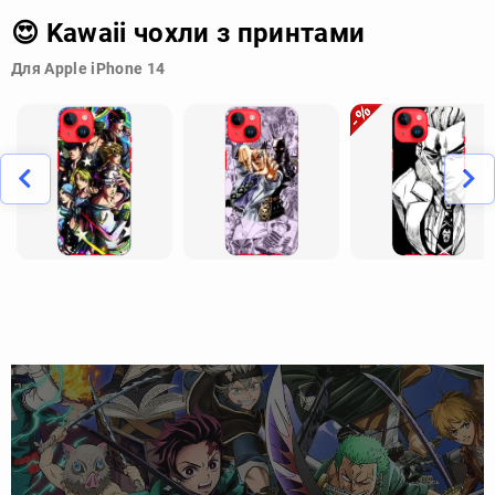
😍 Kawaii чохли з принтами
Для Apple iPhone 14