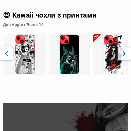
😍 Kawaii чохли з принтами
Для Apple iPhone 14