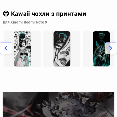
😍 Kawaii чохли з принтами
Для Xiaomi Redmi Note 9