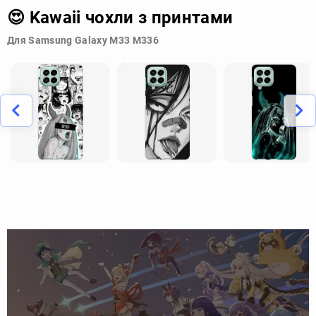
😍 Kawaii чохли з принтами
Для Samsung Galaxy M33 M336