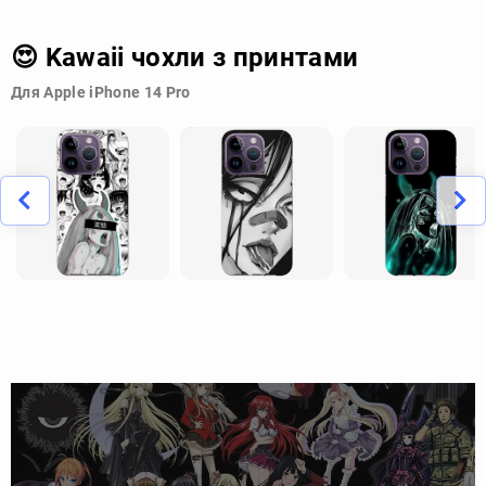
😍 Kawaii чохли з принтами
Для Apple iPhone 14 Pro