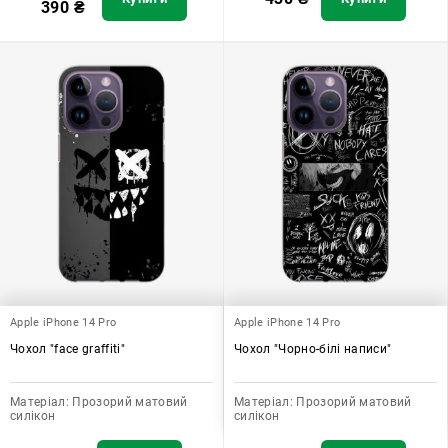
390
₴
Apple iPhone 14 Pro
Apple iPhone 14 Pro
Чохол "face graffiti"
Чохол "Чорно-білі написи"
Матеріал:
Прозорий матовий
Матеріал:
Прозорий матовий
силікон
силікон