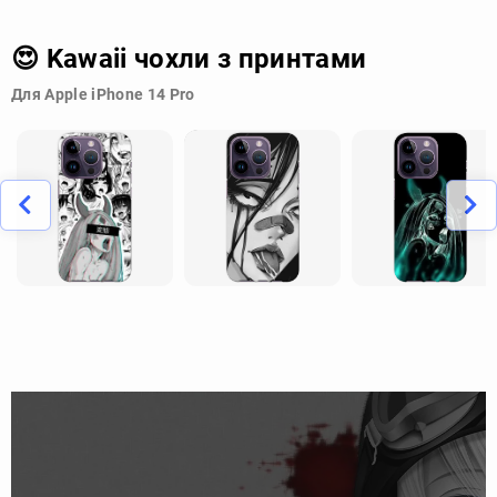
😍 Kawaii чохли з принтами
Для Apple iPhone 14 Pro