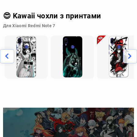
😍 Kawaii чохли з принтами
Для Xiaomi Redmi Note 7