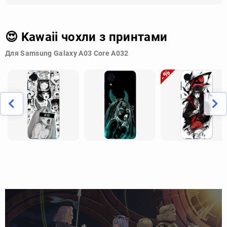
😍 Kawaii чохли з принтами
Для Samsung Galaxy A03 Core A032