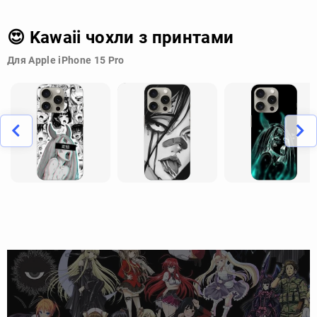
😍 Kawaii чохли з принтами
Для Apple iPhone 15 Pro