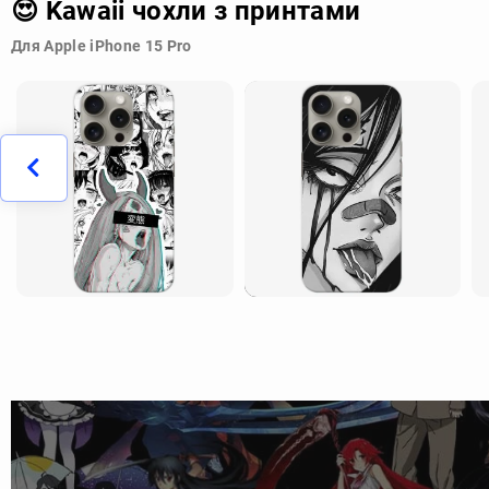
😍 Kawaii чохли з принтами
Для Apple iPhone 15 Pro