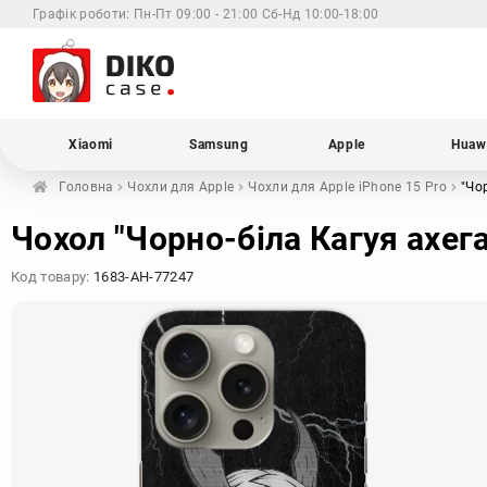
Графік роботи:
Пн-Пт 09:00 - 21:00 Сб-Нд 10:00-18:00
Xiaomi
Samsung
Apple
Huaw
Головна
Чохли для
Apple
Чохли для Apple
iPhone 15 Pro
"Чо
Чохол "Чорно-біла Кагуя ахега
Код товару:
1683-AH-77247