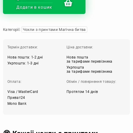
Додати в кошик
Категорії:
Чохли з принтами Магічна битва
Термін доставки:
Ціна доставки:
Нова пошта: 1-2 дні
Нова пошта
за тарифами перевізника
Укрпошта: 1-3 дні
Укрпошта
за тарифами перевізника
Оплата:
Обмін / повернення товару:
Visa / MasterCard
Протягом 14 днів
Приват24
Mono Bank