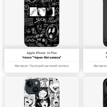
Apple iPhone 14 Plus
A
Чохол "Чорно-білі написи"
Матеріал:
Прозорий матовий силікон
Матеріал