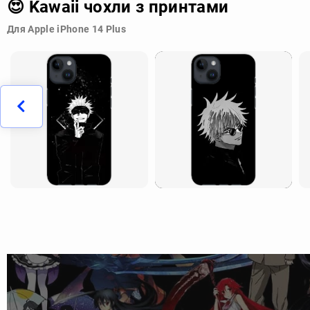
😍 Kawaii чохли з принтами
Для Apple iPhone 14 Plus