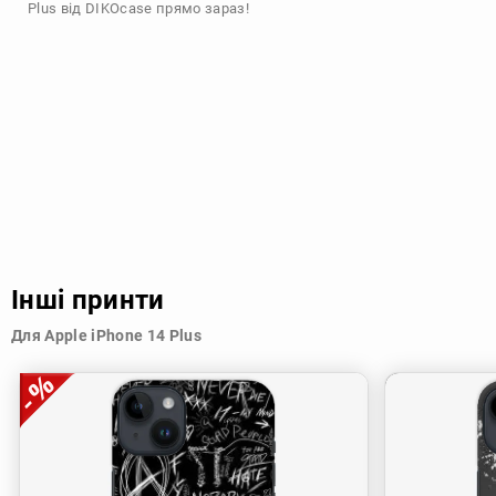
Plus від DIKOcase прямо зараз!
Інші принти
Для Apple iPhone 14 Plus