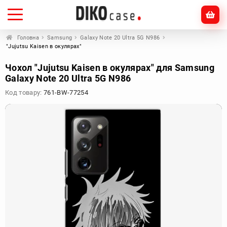
Головна
Samsung
Galaxy Note 20 Ultra 5G N986
"Jujutsu Kaisen в окулярах"
Чохол "Jujutsu Kaisen в окулярах" для Samsung
Galaxy Note 20 Ultra 5G N986
Код товару:
761-BW-77254