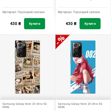
Матеріал:
Прозорий силікон
Матеріал:
Прозорий силікон
430
₴
430
₴
Купити
Купити
Samsung Galaxy Note 20 Ultra 5G
Samsung Galaxy Note 20 Ultra 5G
N986
N986