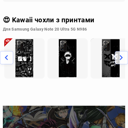
😍 Kawaii чохли з принтами
Для Samsung Galaxy Note 20 Ultra 5G N986