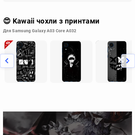
😍 Kawaii чохли з принтами
Для Samsung Galaxy A03 Core A032