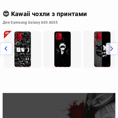
😍 Kawaii чохли з принтами
Для Samsung Galaxy A03 A035