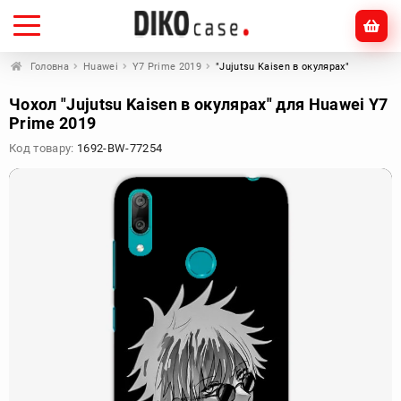
Головна
Huawei
Y7 Prime 2019
"Jujutsu Kaisen в окулярах"
Чохол "Jujutsu Kaisen в окулярах" для Huawei Y7
Prime 2019
Код товару:
1692-BW-77254