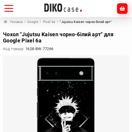
Головна
Google
Pixel 6a
"Jujutsu Kaisen чорно-білий арт"
Чохол "Jujutsu Kaisen чорно-білий арт" для
Google Pixel 6a
Код товару:
1628-BW-77266