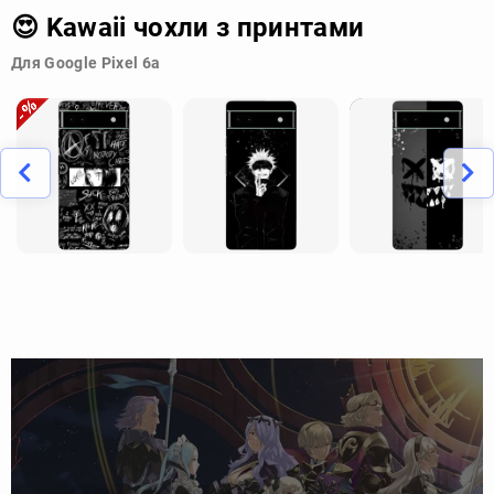
😍 Kawaii чохли з принтами
Для Google Pixel 6a