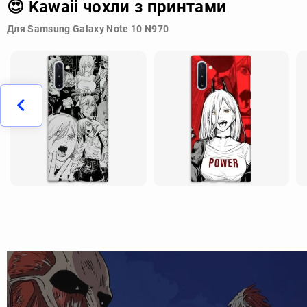
😍 Kawaii чохли з принтами
Для Samsung Galaxy Note 10 N970