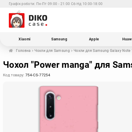
Графік роботи:
Пн-Пт 09:00 - 21:00 Сб-Нд 10:00-18:00
Xiaomi
Samsung
Apple
Huaw
Головна
Чохли для
Samsung
Чохли для Samsung
Galaxy Note
Чохол "Power manga" для Sams
Код товару:
754-CS-77254