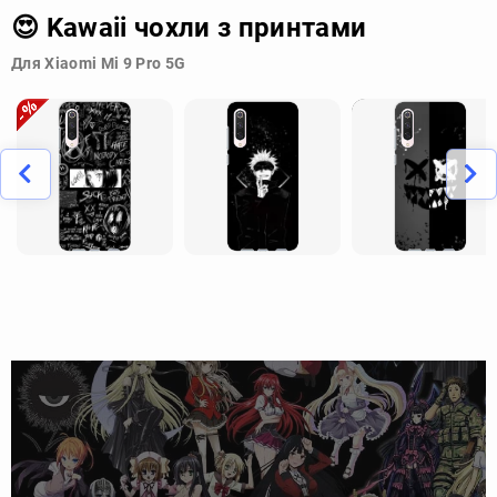
😍 Kawaii чохли з принтами
Для Xiaomi Mi 9 Pro 5G