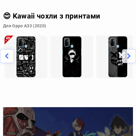
😍 Kawaii чохли з принтами
Для Oppo A33 (2020)