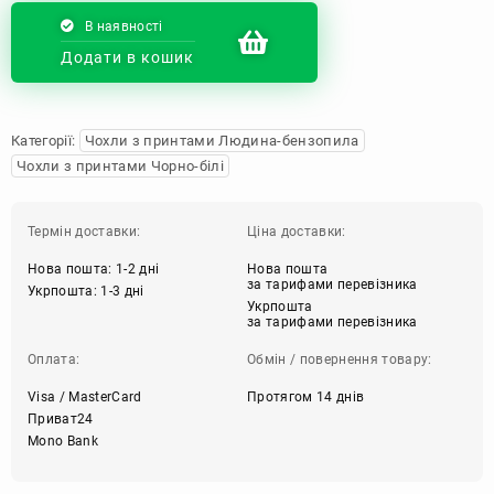
В наявності
Додати в кошик
Категорії:
Чохли з принтами Людина-бензопила
Чохли з принтами Чорно-білі
Термін доставки:
Ціна доставки:
Нова пошта: 1-2 дні
Нова пошта
за тарифами перевізника
Укрпошта: 1-3 дні
Укрпошта
за тарифами перевізника
Оплата:
Обмін / повернення товару:
Visa / MasterCard
Протягом 14 днів
Приват24
Mono Bank