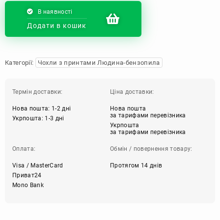
В наявності
Додати в кошик
Категорії:
Чохли з принтами Людина-бензопила
Термін доставки:
Ціна доставки:
Нова пошта: 1-2 дні
Нова пошта
за тарифами перевізника
Укрпошта: 1-3 дні
Укрпошта
за тарифами перевізника
Оплата:
Обмін / повернення товару:
Visa / MasterCard
Протягом 14 днів
Приват24
Mono Bank