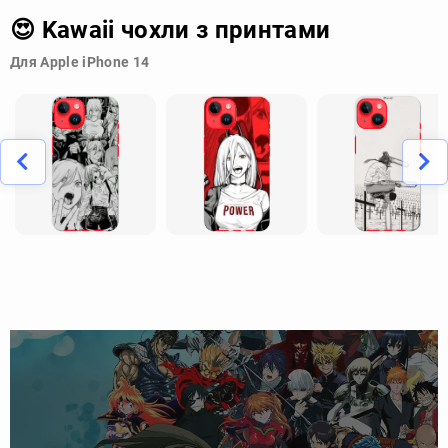
😍 Kawaii чохли з принтами
Для Apple iPhone 14