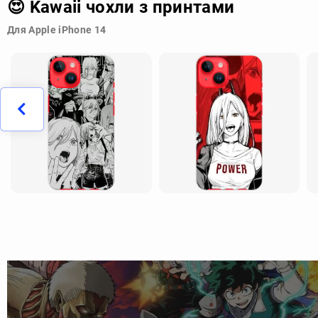
😍 Kawaii чохли з принтами
Для Apple iPhone 14