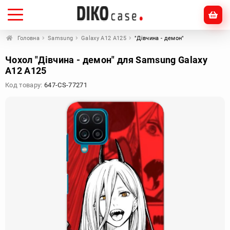
Головна
Samsung
Galaxy A12 A125
"Дівчина - демон"
Чохол "Дівчина - демон" для Samsung Galaxy
A12 A125
Код товару:
647-CS-77271