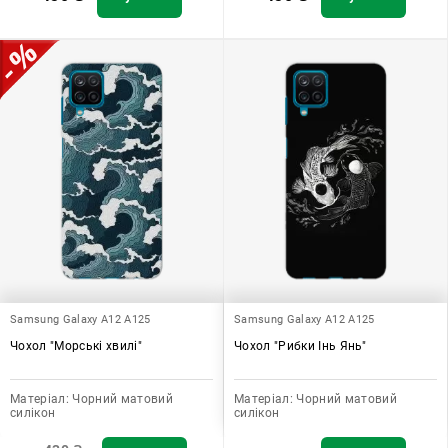
Samsung Galaxy A12 A125
Samsung Galaxy A12 A125
Чохол "Морські хвилі"
Чохол "Рибки Інь Янь"
Матеріал:
Чорний матовий
Матеріал:
Чорний матовий
силікон
силікон