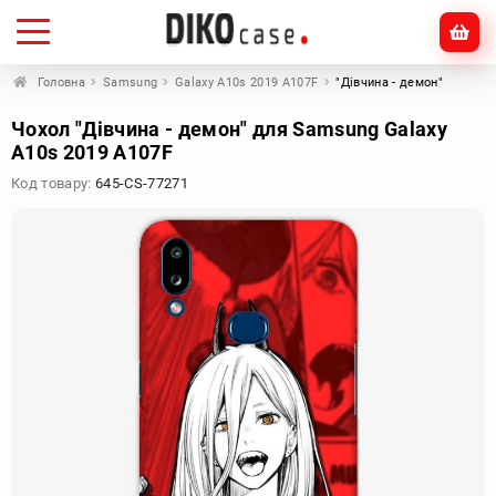
Головна
Samsung
Galaxy A10s 2019 A107F
"Дівчина - демон"
Чохол "Дівчина - демон" для Samsung Galaxy
A10s 2019 A107F
Код товару:
645-CS-77271