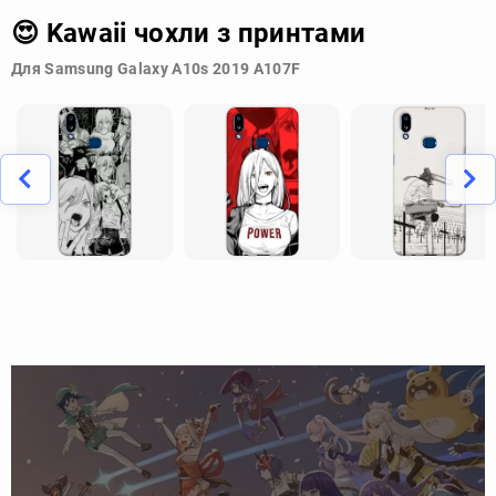
😍 Kawaii чохли з принтами
Для Samsung Galaxy A10s 2019 A107F