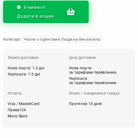
В наявності
Додати в кошик
Категорії:
Чохли з принтами Людина-бензопила
Термін доставки:
Ціна доставки:
Нова пошта: 1-2 дні
Нова пошта
за тарифами перевізника
Укрпошта: 1-3 дні
Укрпошта
за тарифами перевізника
Оплата:
Обмін / повернення товару:
Visa / MasterCard
Протягом 14 днів
Приват24
Mono Bank