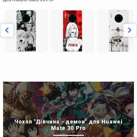
Чохол "Дівчина - демон" для Huawei
Mate 30 Pro