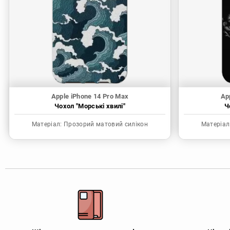
Apple iPhone 14 Pro Max
Ap
Чохол "Морські хвилі"
Ч
Матеріал:
Прозорий матовий силікон
Матеріал