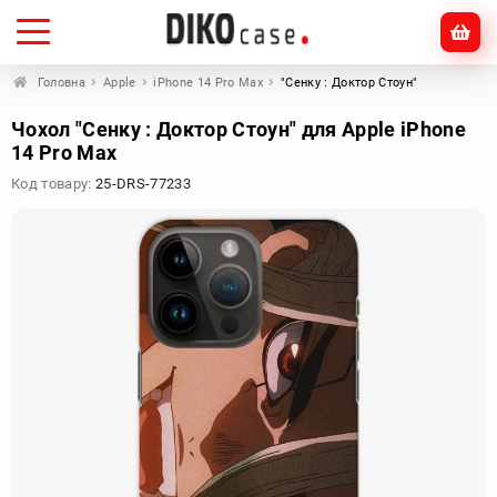
Головна
Apple
iPhone 14 Pro Max
"Сенку : Доктор Стоун"
Чохол "Сенку : Доктор Стоун" для Apple iPhone
14 Pro Max
Код товару:
25-DRS-77233