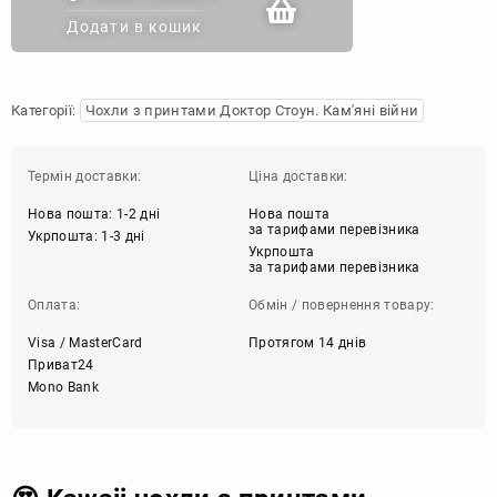
Додати в кошик
Категорії:
Чохли з принтами Доктор Стоун. Кам'яні війни
Термін доставки:
Ціна доставки:
Нова пошта: 1-2 дні
Нова пошта
за тарифами перевізника
Укрпошта: 1-3 дні
Укрпошта
за тарифами перевізника
Оплата:
Обмін / повернення товару:
Visa / MasterCard
Протягом 14 днів
Приват24
Mono Bank