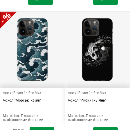
Apple iPhone 14 Pro Max
Apple iPhone 14 Pro Max
Чохол "Морські хвилі"
Чохол "Рибки Інь Янь"
Матеріал:
Пластик з
Матеріал:
Пластик з
силіконовими бортами
силіконовими бортами