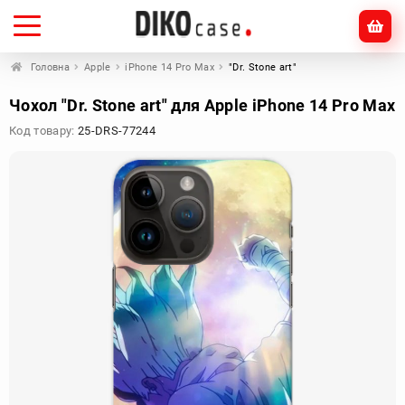
Головна
Apple
iPhone 14 Pro Max
"Dr. Stone art"
Чохол "Dr. Stone art" для Apple iPhone 14 Pro Max
Код товару:
25-DRS-77244