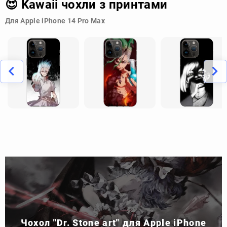
😍 Kawaii чохли з принтами
Для Apple iPhone 14 Pro Max
Чохол "Dr. Stone art" для Apple iPhone