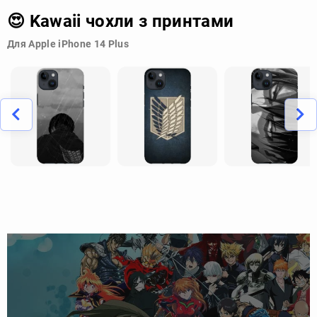
😍 Kawaii чохли з принтами
Для Apple iPhone 14 Plus