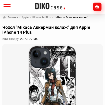
Головна
Apple
iPhone 14 Plus
"Мікаса Аккерман колаж"
Чохол "Мікаса Аккерман колаж" для Apple
iPhone 14 Plus
Код товару:
23-AT-77235