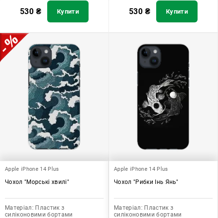
530
₴
530
₴
Купити
Купити
Apple iPhone 14 Plus
Apple iPhone 14 Plus
Чохол "Морські хвилі"
Чохол "Рибки Інь Янь"
Матеріал:
Пластик з
Матеріал:
Пластик з
силіконовими бортами
силіконовими бортами