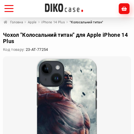
Головна
Apple
iPhone 14 Plus
"Колосальний титан"
Чохол "Колосальний титан" для Apple iPhone 14
Plus
Код товару:
23-AT-77254