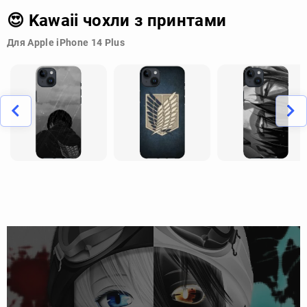
😍 Kawaii чохли з принтами
Для Apple iPhone 14 Plus