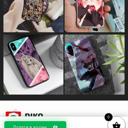
0
Додати в кошик