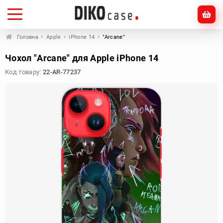
Головна
Apple
iPhone 14
"Arcane"
Чохол "Arcane" для Apple iPhone 14
Код товару:
22-AR-77237