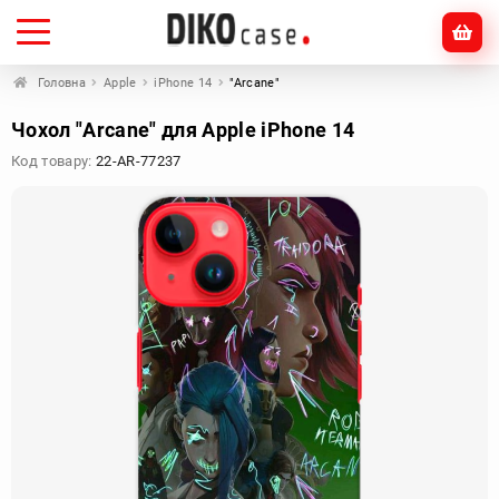
Головна
Apple
iPhone 14
"Arcane"
Чохол "Arcane" для Apple iPhone 14
Код товару:
22-AR-77237