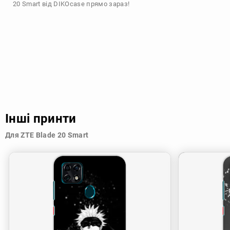
20 Smart від DIKOcase прямо зараз!
Інші принти
Для ZTE Blade 20 Smart