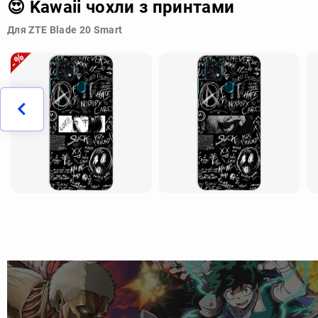
😍 Kawaii чохли з принтами
Для ZTE Blade 20 Smart