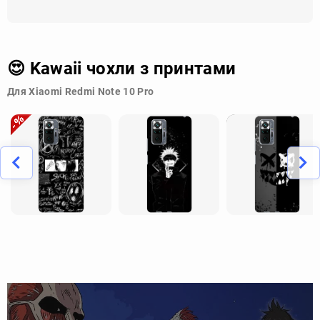
😍 Kawaii чохли з принтами
Для Xiaomi Redmi Note 10 Pro