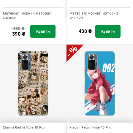
Матеріал:
Чорний матовий
Матеріал:
Чорний матовий
силікон
силікон
430
₴
430
₴
Купити
Купити
390
₴
Xiaomi Redmi Note 10 Pro
Xiaomi Redmi Note 10 Pro