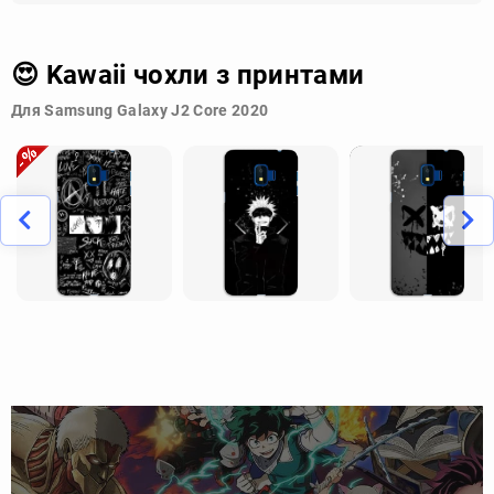
😍 Kawaii чохли з принтами
Для Samsung Galaxy J2 Core 2020