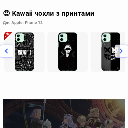
😍 Kawaii чохли з принтами
Для Apple iPhone 12