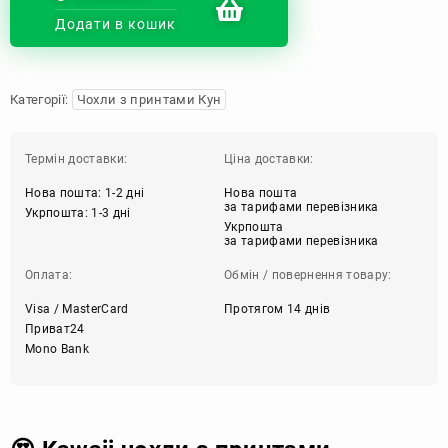
Додати в кошик
Категорії:
Чохли з принтами Кун
Термін доставки:
Ціна доставки:
Нова пошта: 1-2 дні
Нова пошта
за тарифами перевізника
Укрпошта: 1-3 дні
Укрпошта
за тарифами перевізника
Оплата:
Обмін / повернення товару:
Visa / MasterCard
Протягом 14 днів
Приват24
Mono Bank