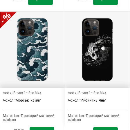
Apple iPhone 14 Pro Max
Apple iPhone 14 Pro Max
Чохол "Морські хвилі"
Чохол "Рибки Інь Янь"
Матеріал:
Прозорий матовий
Матеріал:
Прозорий матовий
силікон
силікон