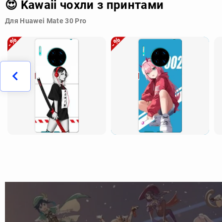
😍 Kawaii чохли з принтами
Для Huawei Mate 30 Pro