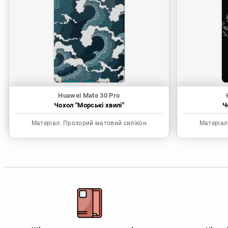
Huawei Mate 30 Pro
Чохол "Морські хвилі"
Ч
Матеріал:
Прозорий матовий силікон
Матеріал