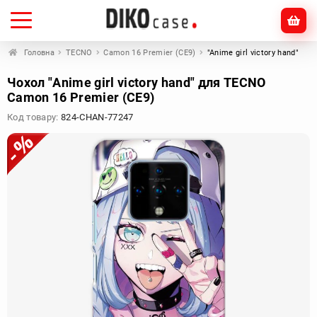
Головна
TECNO
Camon 16 Premier (CE9)
"Anime girl victory hand"
Чохол "Anime girl victory hand" для TECNO
Camon 16 Premier (CE9)
Код товару:
824-CHAN-77247