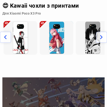
😍 Kawaii чохли з принтами
Для Xiaomi Poco X3 Pro