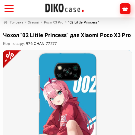
Головна
Xiaomi
Poco X3 Pro
"02 Little Princess"
Чохол "02 Little Princess" для Xiaomi Poco X3 Pro
Код товару:
976-CHAN-77277